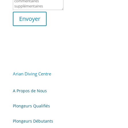
Envoyer
Arian Diving Centre
A Propos de Nous
Plongeurs Qualifiés
Plongeurs Débutants