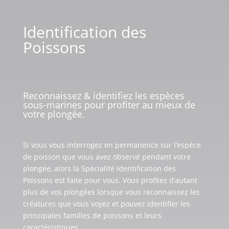
Identification des
Poissons
Reconnaissez & identifiez les espèces
sous-marines pour profiter au mieux de
votre plongée.
Si vous vous interrogez en permanence sur l’espèce
de poisson que vous avez observé pendant votre
plongée, alors la Spécialité Identification des
Poissons est faite pour vous. Vous profitez d’autant
plus de vos plongées lorsque vous reconnaissez les
créatures que vous voyez et pouvez identifier les
principales familles de poissons et leurs
caractéristiques.