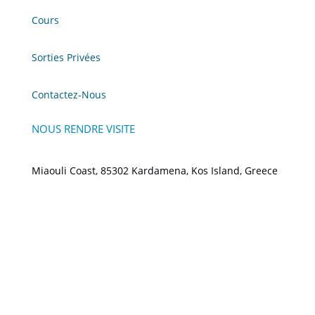
Cours
Sorties Privées
Contactez-Nous
NOUS RENDRE VISITE
Miaouli Coast, 85302 Kardamena, Kos Island, Greece