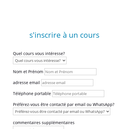
s'inscrire à un cours
Quel cours vous intéresse?
Nom et Prénom
adresse email
Téléphone portable
Préférez-vous être contacté par email ou WhatsApp?
commentaires supplémentaires