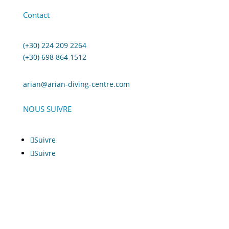
Contact
(+30) 224 209 2264
(+30) 698 864 1512
arian@arian-diving-centre.com
NOUS SUIVRE
Suivre
Suivre