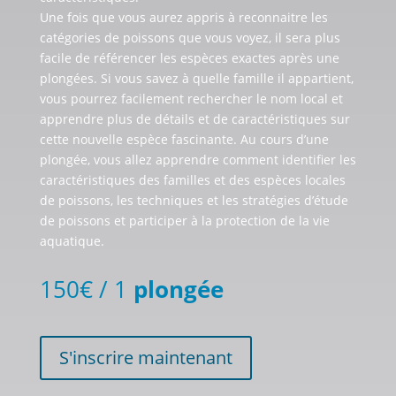
Une fois que vous aurez appris à reconnaitre les
catégories de poissons que vous voyez, il sera plus
facile de référencer les espèces exactes après une
plongées. Si vous savez à quelle famille il appartient,
vous pourrez facilement rechercher le nom local et
apprendre plus de détails et de caractéristiques sur
cette nouvelle espèce fascinante. Au cours d’une
plongée, vous allez apprendre comment identifier les
caractéristiques des familles et des espèces locales
de poissons, les techniques et les stratégies d’étude
de poissons et participer à la protection de la vie
aquatique.
150€ / 1
plongée
S'inscrire maintenant