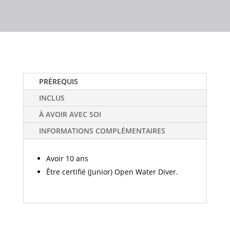
PRÉREQUIS
INCLUS
À AVOIR AVEC SOI
INFORMATIONS COMPLÉMENTAIRES
Avoir 10 ans
Être certifié (Junior) Open Water Diver.