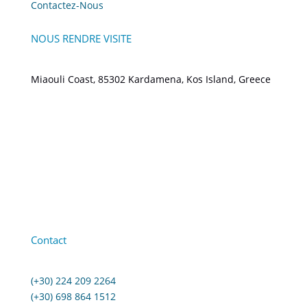
Contactez-Nous
NOUS RENDRE VISITE
Miaouli Coast, 85302 Kardamena, Kos Island, Greece
Contact
(+30) 224 209 2264
(+30) 698 864 1512