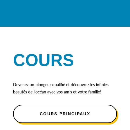
COURS
Devenez un plongeur qualifié et découvrez les infinies
beautés de l’océan avec vos amis et votre famille!
COURS PRINCIPAUX