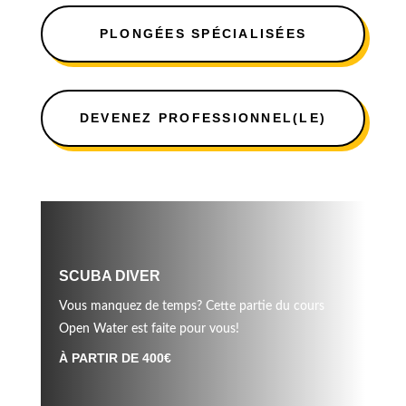
PLONGÉES SPÉCIALISÉES
DEVENEZ PROFESSIONNEL(LE)
SCUBA DIVER
Vous manquez de temps? Cette partie du cours
Open Water est faite pour vous!
À PARTIR DE 400€