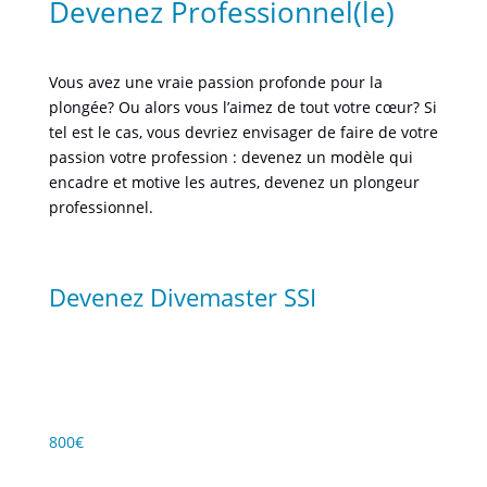
Devenez Professionnel(le)
Vous avez une vraie passion profonde pour la
plongée? Ou alors vous l’aimez de tout votre cœur? Si
tel est le cas, vous devriez envisager de faire de votre
passion votre profession : devenez un modèle qui
encadre et motive les autres, devenez un plongeur
professionnel.
Devenez Divemaster SSI
Devenez un modèle pour les plongeurs dans le
monde entier.
800€