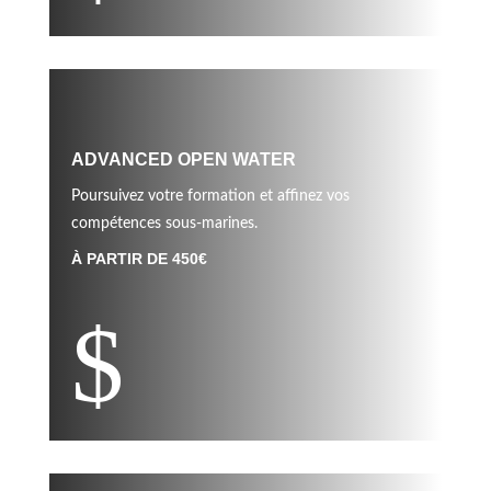
ADVANCED OPEN WATER
Poursuivez votre formation et affinez vos
compétences sous-marines.
À PARTIR DE 450€
$