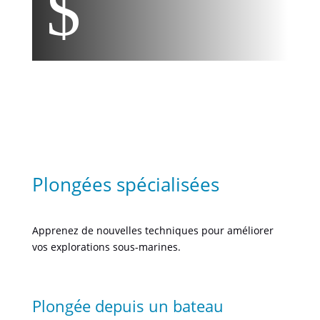
$
Plongées spécialisées
Apprenez de nouvelles techniques pour améliorer
vos explorations sous-marines.
Plongée depuis un bateau