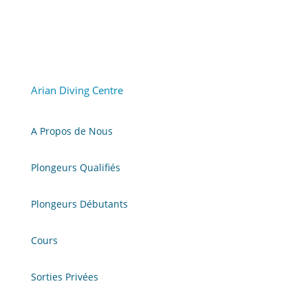
Arian Diving Centre
A Propos de Nous
Plongeurs Qualifiés
Plongeurs Débutants
Cours
Sorties Privées