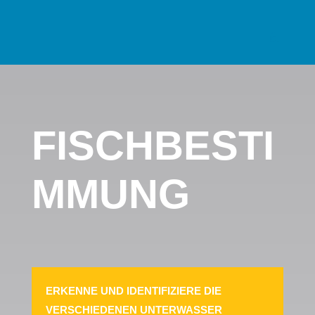
FISCHBESTI
MMUNG
ERKENNE UND IDENTIFIZIERE DIE
VERSCHIEDENEN UNTERWASSER