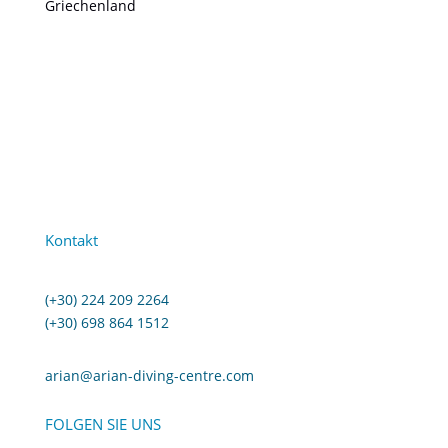
Griechenland
Kontakt
(+30) 224 209 2264
(+30) 698 864 1512
arian@arian-diving-centre.com
FOLGEN SIE UNS