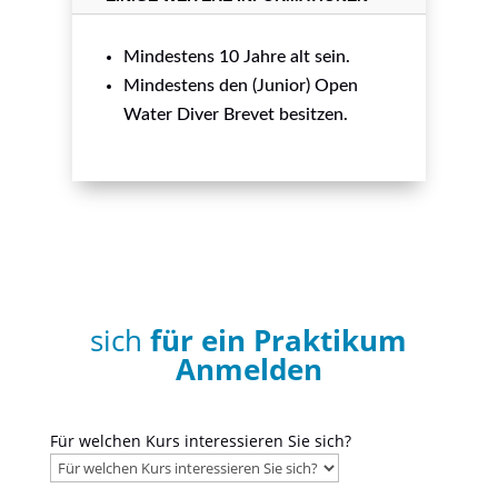
Mindestens 10 Jahre alt sein.
Mindestens den (Junior) Open
Water Diver Brevet besitzen.
sich
für ein Praktikum
Anmelden
Für welchen Kurs interessieren Sie sich?