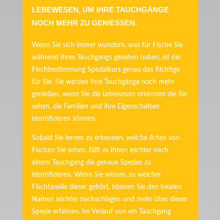
LEBEWESEN, UM IHRE TAUCHGÄNGE
NOCH MEHR ZU GENIESSEN.
Wenn Sie sich immer wundern, was für Fische Sie
während Ihres Tauchgangs gesehen haben, ist der
Fischbestimmung Spezialkurs genau das Richtige
für Sie. Sie werden Ihre Tauchgänge noch mehr
genießen, wenn Sie die Lebewesen erkennen die Sie
sehen, die Familien und ihre Eigenschaften
identifizieren können.
Sobald Sie lernen zu erkennen, welche Arten von
Fischen Sie sehen, fällt es Ihnen leichter nach
einem Tauchgang die genaue Spezies zu
identifizieren. Wenn Sie wissen, zu welcher
Fischfamilie dieser gehört, können Sie den lokalen
Namen leichter nachschlagen und mehr über dieser
Spezie erfahren. Im Verlauf von ein Tauchgang