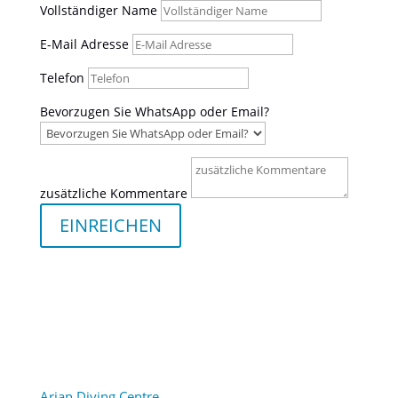
Vollständiger Name
E-Mail Adresse
Telefon
Bevorzugen Sie WhatsApp oder Email?
zusätzliche Kommentare
EINREICHEN
Arian Diving Centre