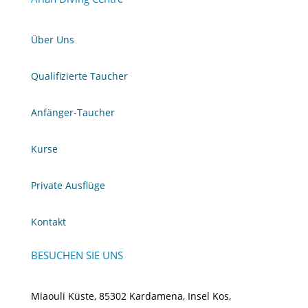
Über Uns
Qualifizierte Taucher
Anfänger-Taucher
Kurse
Private Ausflüge
Kontakt
BESUCHEN SIE UNS
Miaouli Küste, 85302 Kardamena, Insel Kos,