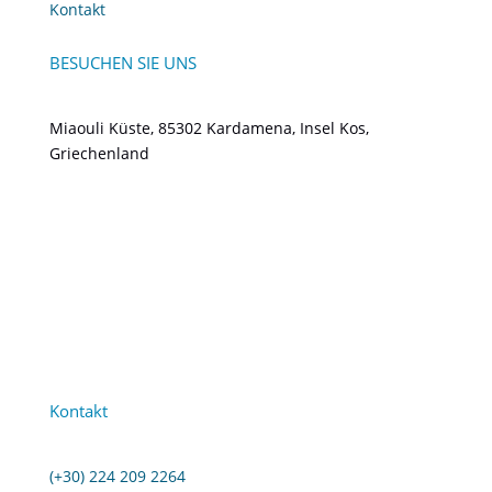
Kontakt
BESUCHEN SIE UNS
Miaouli Küste, 85302 Kardamena, Insel Kos,
Griechenland
Kontakt
(+30) 224 209 2264