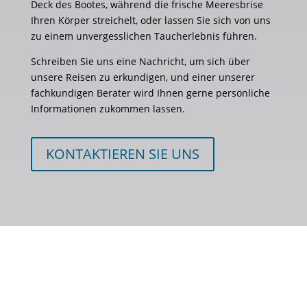
Deck des Bootes, während die frische Meeresbrise
Ihren Körper streichelt, oder lassen Sie sich von uns
zu einem unvergesslichen Taucherlebnis führen.
Schreiben Sie uns eine Nachricht, um sich über
unsere Reisen zu erkundigen, und einer unserer
fachkundigen Berater wird Ihnen gerne persönliche
Informationen zukommen lassen.
KONTAKTIEREN SIE UNS