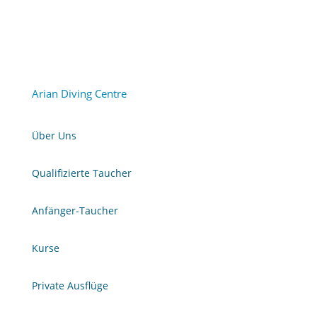
Arian Diving Centre
Über Uns
Qualifizierte Taucher
Anfänger-Taucher
Kurse
Private Ausflüge