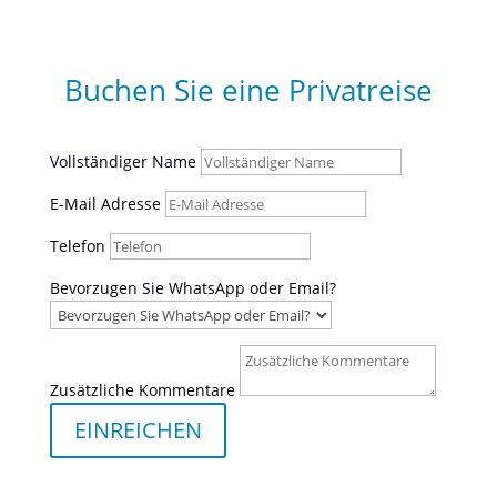
Buchen Sie eine Privatreise
Vollständiger Name
E-Mail Adresse
Telefon
Bevorzugen Sie WhatsApp oder Email?
Zusätzliche Kommentare
EINREICHEN