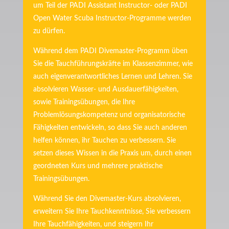
um Teil der PADI Assistant Instructor- oder PADI
Open Water Scuba Instructor-Programme werden
zu dürfen.
Während dem PADI Divemaster-Programm üben
Sie die Tauchführungskräfte im Klassenzimmer, wie
auch eigenverantwortliches Lernen und Lehren. Sie
absolvieren Wasser- und Ausdauerfähigkeiten,
sowie Trainingsübungen, die Ihre
Problemlösungskompetenz und organisatorische
Fähigkeiten entwickeln, so dass Sie auch anderen
helfen können, ihr Tauchen zu verbessern. Sie
setzen dieses Wissen in die Praxis um, durch einen
geordneten Kurs und mehrere praktische
Trainingsübungen.
Während Sie den Divemaster-Kurs absolvieren,
erweitern Sie Ihre Tauchkenntnisse, Sie verbessern
Ihre Tauchfähigkeiten, und steigern Ihr