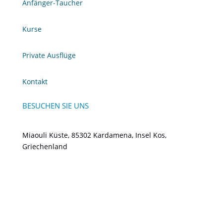
Anfänger-Taucher
Kurse
Private Ausflüge
Kontakt
BESUCHEN SIE UNS
Miaouli Küste, 85302 Kardamena, Insel Kos,
Griechenland