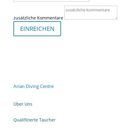
zusätzliche Kommentare
EINREICHEN
Arian Diving Centre
Über Uns
Qualifizierte Taucher