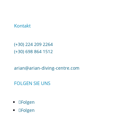
Kontakt
(+30) 224 209 2264
(+30) 698 864 1512
arian@arian-diving-centre.com
FOLGEN SIE UNS
Folgen
Folgen