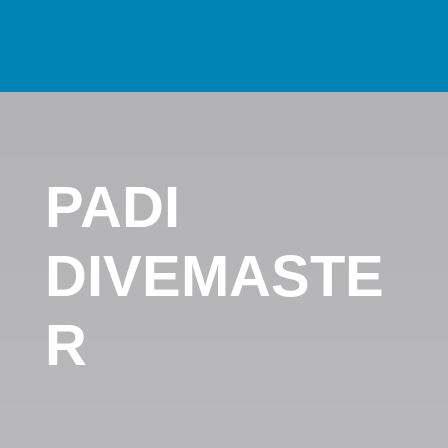
PADI
DIVEMASTE
R