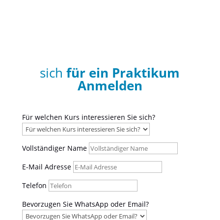
sich
für ein Praktikum
Anmelden
Für welchen Kurs interessieren Sie sich?
Vollständiger Name
E-Mail Adresse
Telefon
Bevorzugen Sie WhatsApp oder Email?