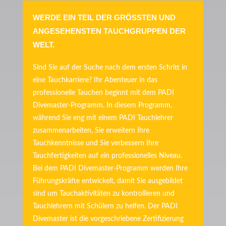
WERDE EIN TEIL DER GRÖSSTEN UND A
NGESEHENSTEN TAUCHGRUPPEN DER W
ELT.
Sind Sie auf der Suche nach dem ersten Schritt in
eine Tauchkarriere? Ihr Abenteuer in das
professionelle Tauchen beginnt mit dem PADI
Divemaster-Programm. In diesem Programm,
während Sie eng mit einem PADI Tauchlehrer
zusammenarbeiten, Sie erweitern Ihre
Tauchkenntnisse und Sie verbessern Ihre
Tauchfertigkeiten auf ein professionelles Niveau.
Bei dem PADI Divemaster-Programm werden Ihre
Führungskräfte entwickelt, damit Sie ausgebildet
sind um Tauchaktivitäten zu kontrollieren und
Tauchlehrern mit Schülern zu helfen. Der PADI
Divemaster ist die vorgeschriebene Zertifizierung