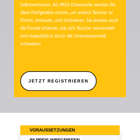
Selbstvertrauen. Als PADI Divemaster werden Sie
diese Fertigkeiten nutzen, um andere Taucher zu
führen, betreuen, und motivieren. Sie werden auch
die Freude erfahren, wie sich Taucher verwandeln
und majestätisch durch die Unterwasserwelt
schweben!
800€
JETZT REGISTRIEREN
VORAUSSETZUNGEN