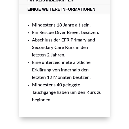
IM PREIS INBEGRIFFEN
EINIGE WEITERE INFORMATIONEN
Mindestens 18 Jahre alt sein.
Ein Rescue Diver Brevet besitzen.
Abschluss der EFR Primary and
Secondary Care Kurs in den
letzten 2 Jahren.
Eine unterzeichnete ärztliche
Erklärung von innerhalb den
letzten 12 Monaten besitzen.
Mindestens 40 geloggte
Tauchgänge haben um den Kurs zu
beginnen.