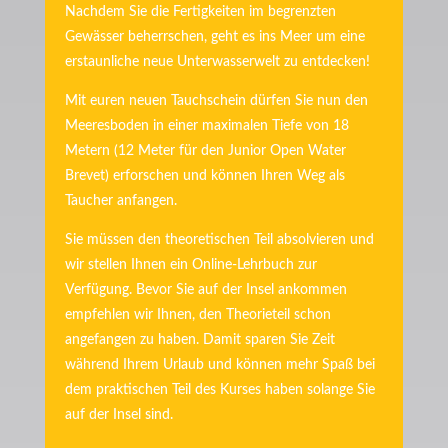
Nachdem Sie die Fertigkeiten im begrenzten
Gewässer beherrschen, geht es ins Meer um eine
erstaunliche neue Unterwasserwelt zu entdecken!
Mit euren neuen Tauchschein dürfen Sie nun den
Meeresboden in einer maximalen Tiefe von 18
Metern (12 Meter für den Junior Open Water
Brevet) erforschen und können Ihren Weg als
Taucher anfangen.
Sie müssen den theoretischen Teil absolvieren und
wir stellen Ihnen ein Online-Lehrbuch zur
Verfügung. Bevor Sie auf der Insel ankommen
empfehlen wir Ihnen, den Theorieteil schon
angefangen zu haben. Damit sparen Sie Zeit
während Ihrem Urlaub und können mehr Spaß bei
dem praktischen Teil des Kurses haben solange Sie
auf der Insel sind.