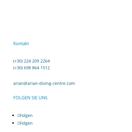
Kontakt
(+30) 224 209 2264
(+30) 698 864 1512
arian@arian-diving-centre.com
FOLGEN SIE UNS
Folgen
Folgen