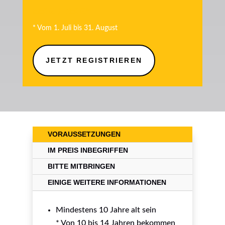
550€ / 750€*
* Vom 1. Juli bis 31. August
JETZT REGISTRIEREN
VORAUSSETZUNGEN
IM PREIS INBEGRIFFEN
BITTE MITBRINGEN
EINIGE WEITERE INFORMATIONEN
Mindestens 10 Jahre alt sein
* Von 10 bis 14 Jahren bekommen