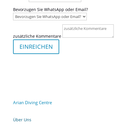
Bevorzugen Sie WhatsApp oder Email?
zusätzliche Kommentare
EINREICHEN
Arian Diving Centre
Über Uns