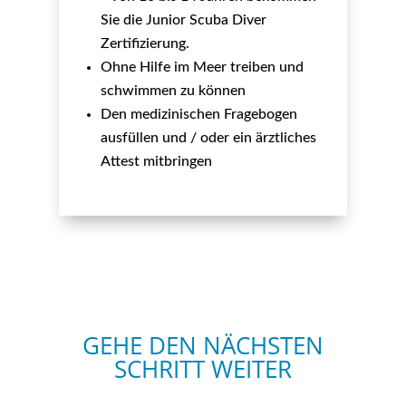
Sie die Junior Scuba Diver
Zertifizierung.
Ohne Hilfe im Meer treiben und
schwimmen zu können
Den medizinischen Fragebogen
ausfüllen und / oder ein ärztliches
Attest mitbringen
GEHE DEN NÄCHSTEN
SCHRITT WEITER