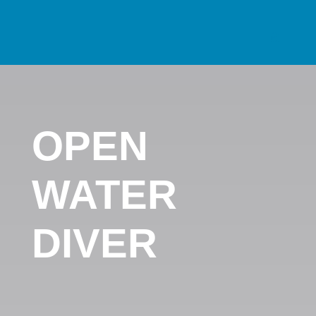
OPEN
WATER
DIVER