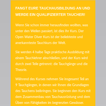
FANGT EURE TAUCHAUSBILDUNG AN UND
WERDE EIN QUALIFIZIERTER TAUCHER!
Wenn Sie schon immer herausfinden wollten, was
unter den Wellen passiert, ist dies Ihr Kurs. Der
Open Water Diver Kurs ist der beliebteste und
anerkannteste Tauchkurs der Welt.
Sie werden 4 halbe Tage praktische Ausbildung mit
einem Tauchlehrer abschließen, und der Kurs wird
durch zwei Teile getrennt: die Tauchgänge und die
Theorie.
Während des Kurses nehmen Sie insgesamt Teil an
9 Tauchgängen, in denen wir Ihnen die Grundlagen
des Tauchens beibringen. Sie beginnen den Kurs mit
dem Zusammenbau von Tauchausrüstung und dem
Üben von Fähigkeiten im begrenzten Gewässer.