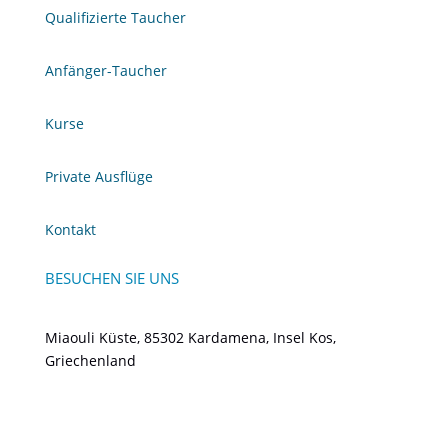
Qualifizierte Taucher
Anfänger-Taucher
Kurse
Private Ausflüge
Kontakt
BESUCHEN SIE UNS
Miaouli Küste, 85302 Kardamena, Insel Kos,
Griechenland