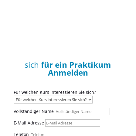
WERDE
ADVANCED OPEN WATER DIVER
sich
für ein Praktikum
Anmelden
Für welchen Kurs interessieren Sie sich?
Vollständiger Name
E-Mail Adresse
Telefon