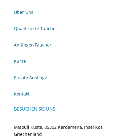
Über Uns
Qualifizierte Taucher
Anfänger-Taucher
Kurse
Private Ausflüge
Kontakt
BESUCHEN SIE UNS
Miaouli Küste, 85302 Kardamena, Insel Kos,
Griechenland