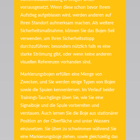
vorrausgesetzt. Wenn diese schon bevor Ihrem
Aufstieg aufgeblasen wird, werden anderen auf
Ihren Standort aufmerksam machen. Als weitere
Sicherheitsmaßnahme, können Sie das Bojen-Seil
verwenden, um Ihren Sicherheitsstopp
durchzuführen; besonders nützlich falls es eine
starke Strömung gibt, oder wenn keine anderen
visuellen Referenzen vorhanden sind.
Markierungsbojen erfüllen eine Menge von
Zwecken, und Sie werden einige Typen von Bojen
sowie die Spulen kennenlernen. Im Verlauf beider
Trainings-Tauchgänge üben Sie, wie Sie eine
Signalboje und die Spule vorbereiten und
verstauen. Auch lernen Sie die Boje aus stationärer
Position an der Oberfläche und unter Wassers
einzusetzen. Sie üben zu schwimmen während Sie
eine Markierungsboje ziehen, sowie gleichzeitig das