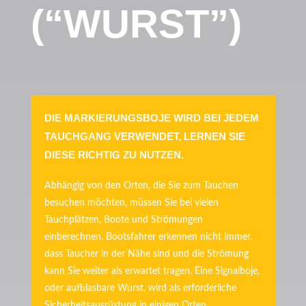
(“WURST”)
DIE MARKIERUNGSBOJE WIRD BEI JEDEM
TAUCHGANG VERWENDET, LERNEN SIE
DIESE RICHTIG ZU NUTZEN.
Abhängig von den Orten, die Sie zum Tauchen
besuchen möchten, müssen Sie bei vielen
Tauchplätzen, Boote und Strömungen
einberechnen. Bootsfahrer erkennen nicht immer,
dass Taucher in der Nähe sind und die Strömung
kann Sie weiter als erwartet tragen. Eine Signalboje,
oder aufblasbare Wurst, wird als erforderliche
Sicherheitsausrüstung in einigen Orten