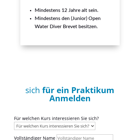
Mindestens 12 Jahre alt sein.
Mindestens den (Junior) Open
Water Diver Brevet besitzen.
sich
für ein Praktikum
Anmelden
Für welchen Kurs interessieren Sie sich?
Vollständiger Name