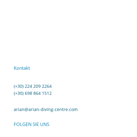
Kontakt
(+30) 224 209 2264
(+30) 698 864 1512
arian@arian-diving-centre.com
FOLGEN SIE UNS