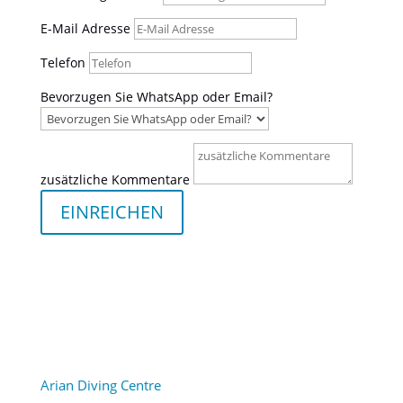
E-Mail Adresse
Telefon
Bevorzugen Sie WhatsApp oder Email?
zusätzliche Kommentare
EINREICHEN
Arian Diving Centre