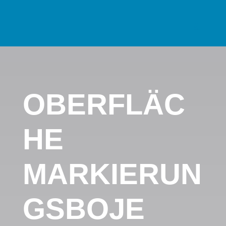
OBERFLÄC
HE
MARKIERUN
GSBOJE