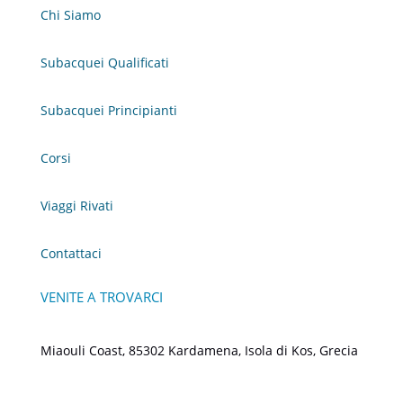
Chi Siamo
Subacquei Qualificati
Subacquei Principianti
Corsi
Viaggi Rivati
Contattaci
VENITE A TROVARCI
Miaouli Coast, 85302 Kardamena, Isola di Kos, Grecia