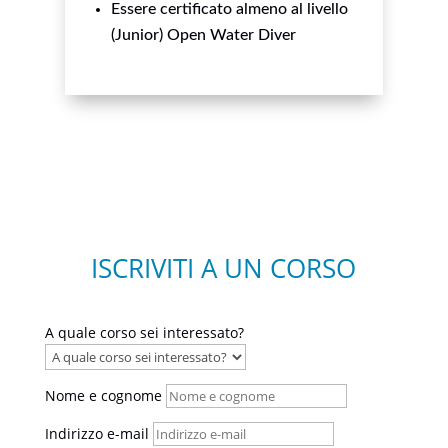
Essere certificato almeno al livello
(Junior) Open Water Diver
ISCRIVITI A UN CORSO
A quale corso sei interessato?
Nome e cognome
Indirizzo e-mail