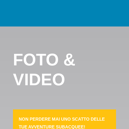
FOTO &
VIDEO
NON PERDERE MAI UNO SCATTO DELLE
TUE AVVENTURE SUBACQUEE!