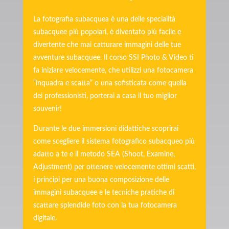
La fotografia subacquea è una delle specialità
subacquee più popolari, è diventato più facile e
divertente che mai catturare immagini delle tue
avventure subacquee. Il corso SSI Photo & Video ti
fa iniziare velocemente, che utilizzi una fotocamera
“inquadra e scatta” o una sofisticata come quella
dei professionisti, porterai a casa il tuo miglior
souvenir!
Durante le due immersioni didattiche scoprirai
come scegliere il sistema fotografico subacqueo più
adatto a te e il metodo SEA (Shoot, Examine,
Adjustment) per ottenere velocemente ottimi scatti,
i principi per una buona composizione delle
immagini subacquee e le tecniche pratiche di
scattare splendide foto con la tua fotocamera
digitale.