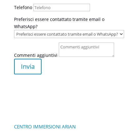
Telefono
Preferisci essere contattato tramite email o
WhatsApp?
Commenti aggiuntivi
Invia
CENTRO IMMERSIONI ARIAN